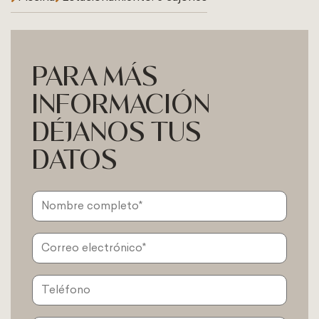
PARA MÁS
INFORMACIÓN
DÉJANOS TUS
DATOS