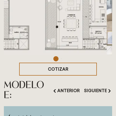
COTIZAR
MODELO
ANTERIOR
SIGUIENTE
E: