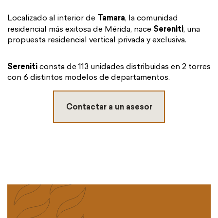
Localizado al interior de
Tamara
, la comunidad
residencial más exitosa de Mérida, nace
Sereniti
, una
propuesta residencial vertical privada y exclusiva.
Sereniti
consta de 113 unidades distribuidas en 2 torres
con 6 distintos modelos de departamentos.
Contactar a un asesor