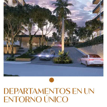
DEPARTAMENTOS EN UN
ENTORNO ÚNICO