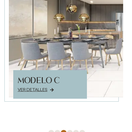
MODELO C
VER DETALLES