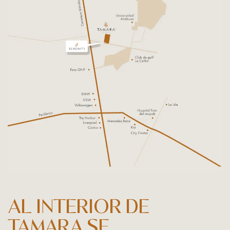
AL INTERIOR DE
TAMARA SE