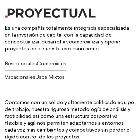
Es una compañía totalmente integrada especializada
en la inversión de capital con la capacidad de
conceptualizar, desarrollar, comercializar y operar
proyectos en el sureste mexicano como:
Residenciales
Comerciales
Vacacionales
Usos Mixtos
Contamos con un sólido y altamente calificado equipo
de trabajo, nuestra rigurosa metodología de análisis y
factibilidad así como una estructura corporativa
flexible y ágil nos permiten adaptarnos a entornos
cada vez más cambiantes y competitivos sin perder el
rígido control de los proyectos.