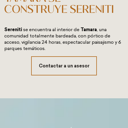
CONSTRUYE SERENITI
Sereniti
se encuentra al interior de
Tamara
, una
comunidad totalmente bardeada, con pórtico de
acceso, vigilancia 24 horas, espectacular paisajismo y 6
parques temáticos.
Contactar a un asesor