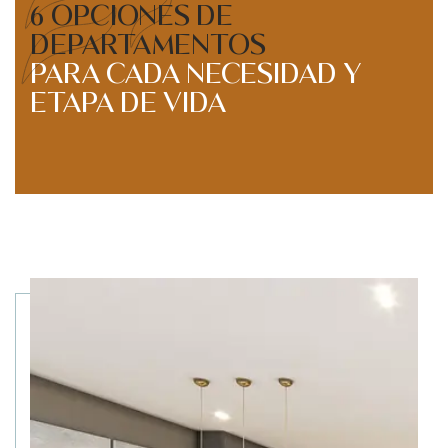
6 OPCIONES DE
DEPARTAMENTOS
PARA CADA NECESIDAD Y
ETAPA DE VIDA