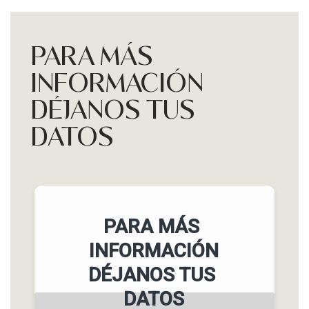
PARA MÁS
INFORMACIÓN
DÉJANOS TUS
DATOS