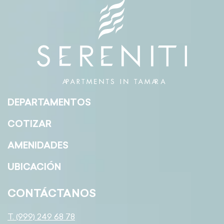
DEPARTAMENTOS
COTIZAR
AMENIDADES
UBICACIÓN
CONTÁCTANOS
T. (999) 249 68 78