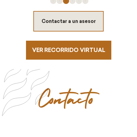
Contactar a un asesor
VER RECORRIDO VIRTUAL