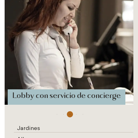
Lobby con servicio de concierge
Jardines