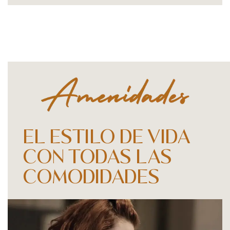
EL ESTILO DE VIDA
CON TODAS LAS
COMODIDADES